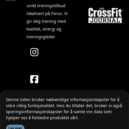
unikt treningstilbud
lokalisert på Forus. Vi
gir deg trening med
kvalitet, energi og
treningsglede!
Denne siden bruker nødvendige informasjonskapsler for å
sikre riktig funksjonalitet. Hvis du tillater det, bruker vi også
sporingsinformasjonskapsler for å samle inn data som
hjelper oss å forbedre produktet vårt.
Les mer