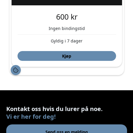
Kontakt oss hvis du lurer på noe.
Vi er her for deg!
Send oss en melding