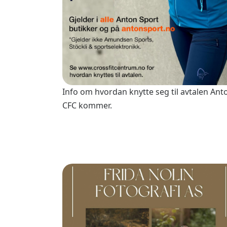
Info om hvordan knytte seg til avtalen Ant
CFC kommer.